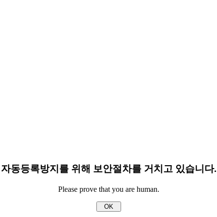
자동등록방지를 위해 보안절차를 거치고 있습니다.
Please prove that you are human.