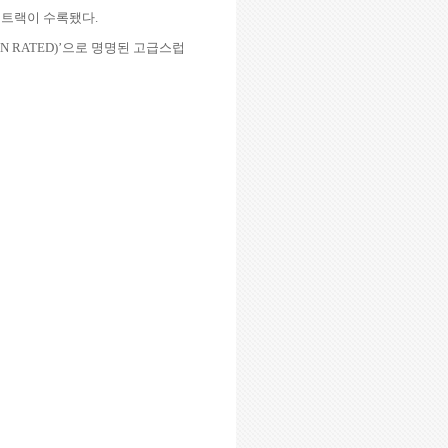
 트랙이 수록됐다
.
N RATED)
’으로 명명된 고급스럽