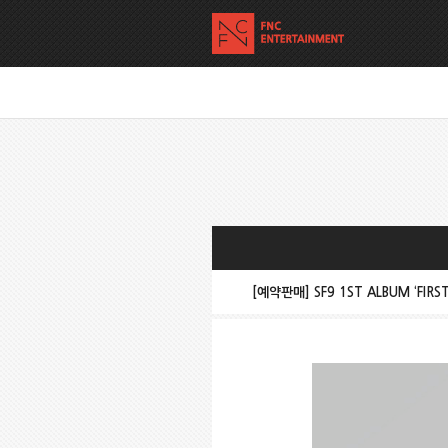
[예약판매] SF9 1ST ALBUM ‘FIR