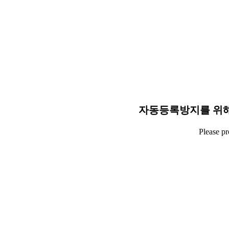
자동등록방지를 위해
Please p