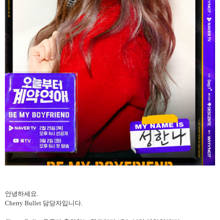
안녕하세요
.
Cherry Bullet
담당자입니다
.