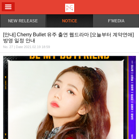
ALL MENU
NEW RELEASE
NOTICE
F'MEDIA
[안내] Cherry Bullet 유주 출연 웹드라마 [오늘부터 계약연애]
방영 일정 안내
No. 27 | Date 2021.02.19 18:59