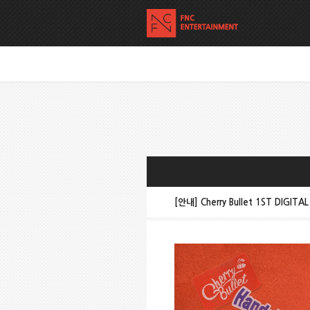
[안내] Cherry Bullet 1ST DIGI