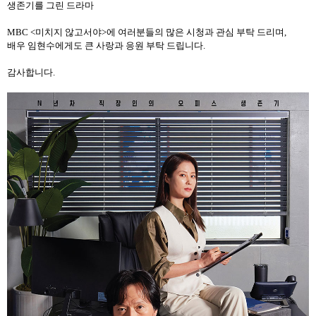
생존기를 그린 드라마
MBC <
미치지 않고서야
>
에 여러분들의 많은 시청과 관심 부탁 드리며
,
배우 임현수에게도 큰 사랑과 응원 부탁 드립니다
.
감사합니다
.