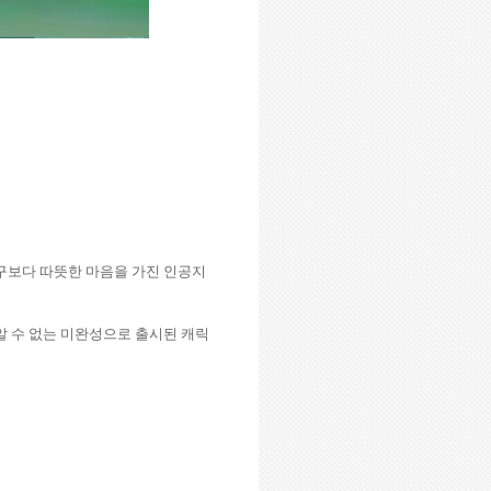
구보다 따뜻한 마음을 가진 인공지
 수 없는 미완성으로 출시된 캐릭