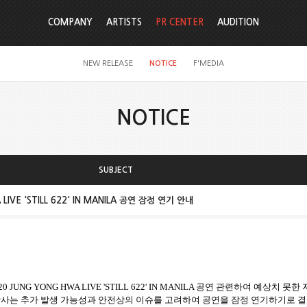
COMPANY
ARTISTS
PR CENTER
AUDITION
NEW RELEASE
NOTICE
F'MEDIA
NOTICE
SUBJECT
LIVE 'STILL 622' IN MANILA 공연 잠정 연기 안내
20 JUNG YONG HWA LIVE 'STILL 622' IN MANILA 공연 관련하여 예상
당사는 추가 발생 가능성과 안전상의 이슈를 고려하여 공연을 잠정 연기하기로 