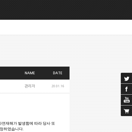
NAME
DATE
관리자
20.01.16
치 못한 자연재해가 발생함에 따라 당사 또
결정하였습니다.