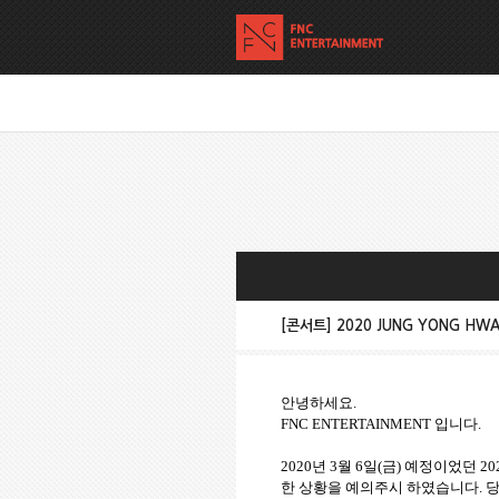
[콘서트] 2020 JUNG YONG HWA 
안녕하세요.
FNC ENTERTAINMENT 입니다.
2020년 3월 6일(금) 예정이었던 20
한 상황을 예의주시 하였습니다. 