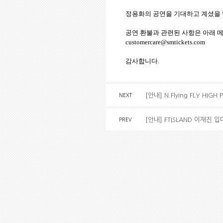
정용화의 공연을 기대하고 계셨을 많
공연 환불과 관련된 사항은 아래 메
customercare@smtickets.com
감사합니다.
[안내] N.Flying FLY HIG
NEXT
[안내] FTISLAND 이재진 
PREV