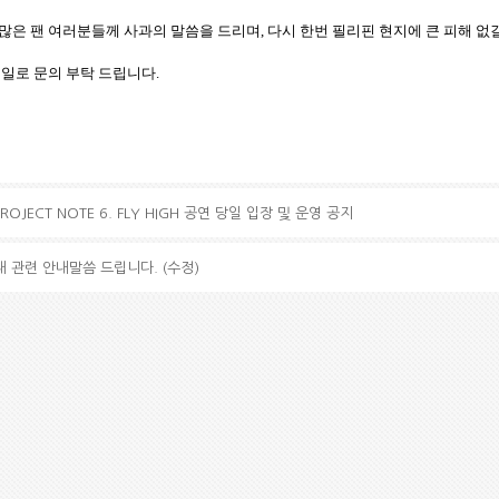
은 팬 여러분들께 사과의 말씀을 드리며, 다시 한번 필리핀 현지에 큰 피해 없
일로 문의 부탁 드립니다.
H PROJECT NOTE 6. FLY HIGH 공연 당일 입장 및 운영 공지
입대 관련 안내말씀 드립니다. (수정)