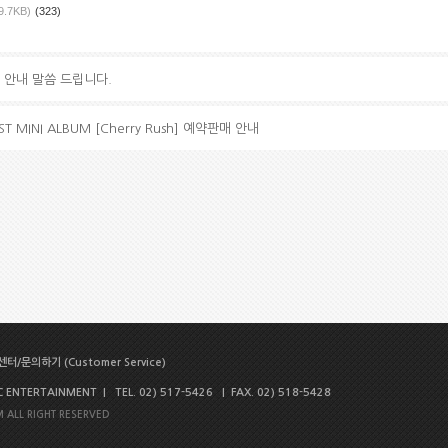
9.7KB)
(323)
 안내 말씀 드립니다.
1ST MINI ALBUM [Cherry Rush] 예약판매 안내
터/문의하기 (Customer Service)
NTERTAINMENT | TEL. 02) 517-5426 | FAX. 02) 518-5428
 ALL RIGHT RESERVED