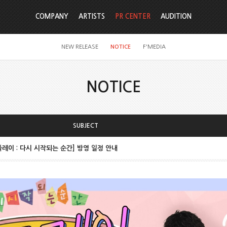
COMPANY
ARTISTS
PR CENTER
AUDITION
NEW RELEASE
NOTICE
F'MEDIA
NOTICE
SUBJECT
리플레이 : 다시 시작되는 순간] 방영 일정 안내