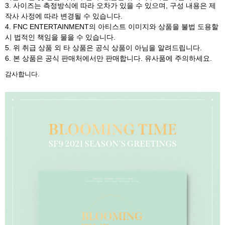
3.
사이즈는 측정방식에 따라 오차가 있을 수 있으며
,
구성 내용은 제
작사 사정에 따라 변경될 수 있습니다
.
4. FNC ENTERTAINMENT
의 아티스트 이미지와 상품을 불법 도용할
시 법적인 책임을 물을 수 있습니다
.
5.
위 취급 상품 외 타 상품은 공식 상품이 아님을 알려드립니다
.
6.
본 상품은 공식 판매처에서만 판매합니다
.
유사품에 주의하세요
.
감사합니다
.