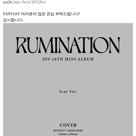
yes24:
https://bit.ly/3BTQRz1
FANTASY 여러분의 많은 관심 부탁드립니다!
감사합니다.