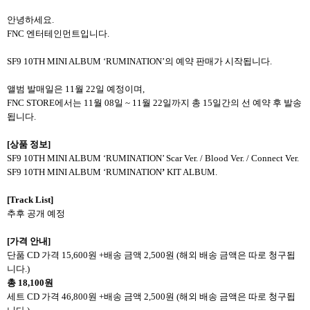
안녕하세요.
FNC 엔터테인먼트입니다.
SF9 10TH MINI ALBUM ‘RUMINATION’의 예약 판매가 시작됩니다.
앨범 발매일은 11월 22일 예정이며,
FNC STORE에서는 11월 08일 ~ 11월 22일까지 총 15일간의 선 예약 후 발송
됩니다.
[
상품 정보]
SF9 10TH MINI ALBUM ‘RUMINATION’ Scar Ver. / Blood Ver. / Connect Ver.
SF9 10TH MINI ALBUM ‘RUMINATION
’
KIT ALBUM.
[Track List]
추후 공개 예정
[
가격 안내]
단품 CD 가격 15,600원 +배송 금액 2,500원 (해외 배송 금액은 따로 청구됩
니다.)
총 18,100원
세트 CD 가격 46,800원 +배송 금액 2,500원 (해외 배송 금액은 따로 청구됩