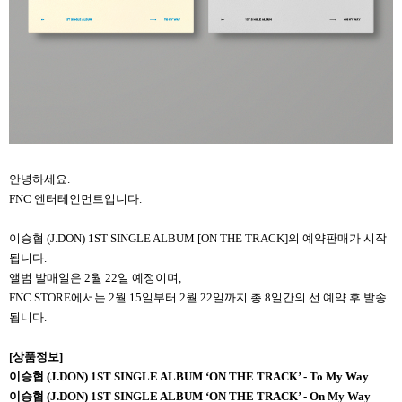
안녕하세요.
FNC 엔터테인먼트입니다.
이승협 (J.DON) 1ST SINGLE ALBUM [ON THE TRACK]의 예약판매가 시작
됩니다.
앨범 발매일은 2월 22일 예정이며,
FNC STORE에서는 2월 15일부터 2월 22일까지 총 8일간의 선 예약 후 발송
됩니다.
[
상품정보]
이승협 (J.DON) 1ST SINGLE ALBUM ‘ON THE TRACK’ - To My Way
이승협 (J.DON) 1ST SINGLE ALBUM ‘ON THE TRACK’ - On My Way