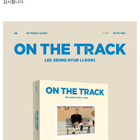
감사합니다.