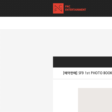
[예약판매] SF9 1st PHOTO BOOK