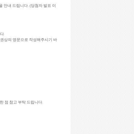
을 안내 드립니다
. (
당첨자 발표 이
니다
권상의 영문으로 작성해주시기 바
한 점 참고 부탁 드립니다
.