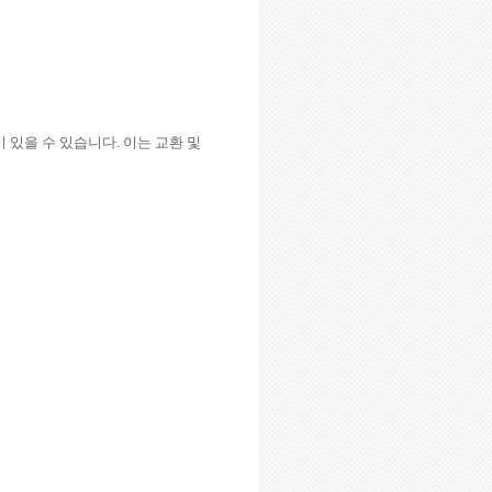
 있을 수 있습니다
.
이는 교환 및