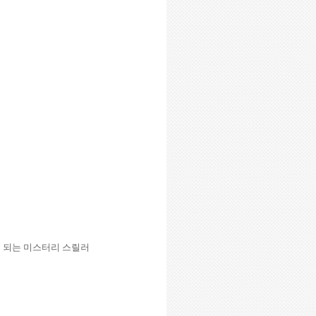
 되는 미스터리 스릴러