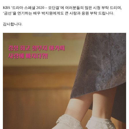
KBS ‘
드라마 스페셜
2020 –
모단걸
’
에 여러분들의 많은 시청 부탁 드리며
,
‘금선’을 연기하는 배우 박지원에게도 큰 사랑과 응원 부탁 드립니다
.
감사합니다
.