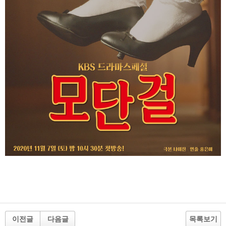
이전글
다음글
목록보기