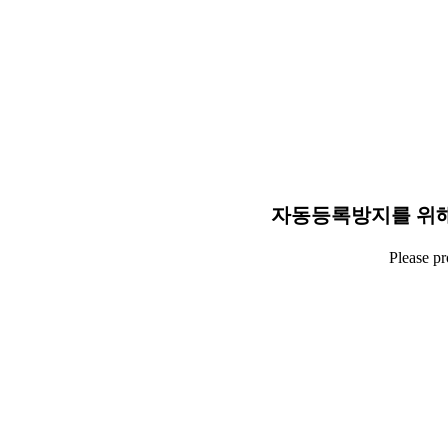
자동등록방지를 위해
Please p