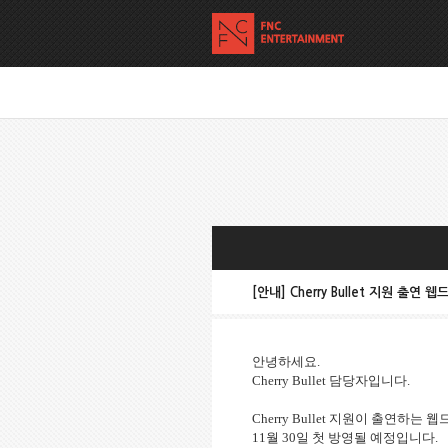
[안내] Cherry Bullet 지원 출연
안녕하세요.
Cherry Bullet 담당자입니다.
Cherry Bullet 지원이 출연하는 웹
11월 30일 첫 방영될 예정입니다.