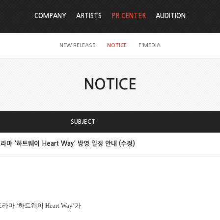
COMPANY
ARTISTS
PR CENTER
AUDITION
NEW RELEASE
NOTICE
F'MEDIA
NOTICE
SUBJECT
 웹드라마 '하트웨이 Heart Way' 방영 일정 안내 (수정)
드라마 ‘하트웨이 Heart Way’가