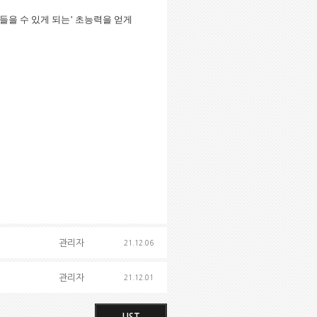
들을 수 있게 되는’ 초능력을 얻게 
관리자
21.12.06
관리자
21.12.01