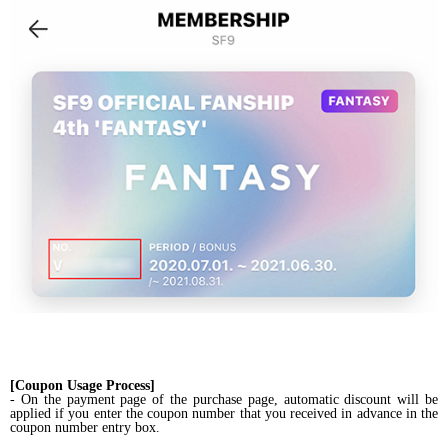
[Coupon Usage Process]
- On the payment page of the purchase page, automatic discount will be
applied if you enter the coupon number that you received in advance in the
coupon number entry box.