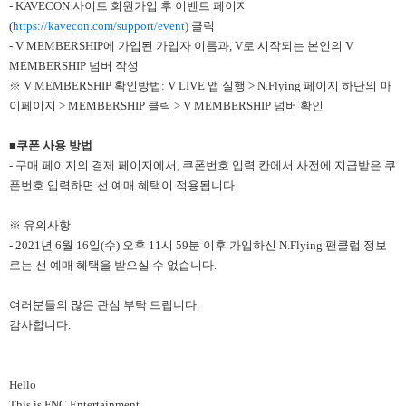
- KAVECON 사이트 회원가입 후 이벤트 페이지
(
https://kavecon.com/support/event
) 클릭
- V MEMBERSHIP에 가입된 가입자 이름과, V로 시작되는 본인의 V
MEMBERSHIP 넘버 작성
※ V MEMBERSHIP 확인방법: V LIVE 앱 실행 > N.Flying 페이지 하단의 마
이페이지 > MEMBERSHIP 클릭 > V MEMBERSHIP 넘버 확인
■쿠폰 사용 방법
- 구매 페이지의 결제 페이지에서, 쿠폰번호 입력 칸에서 사전에 지급받은 쿠
폰번호 입력하면 선 예매 혜택이 적용됩니다.
※ 유의사항
- 2021년 6월 16일(수) 오후 11시 59분 이후 가입하신 N.Flying 팬클럽 정보
로는 선 예매 혜택을 받으실 수 없습니다.
여러분들의 많은 관심 부탁 드립니다.
감사합니다.
Hello
This is FNC Entertainment.