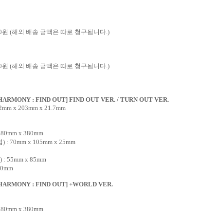
0
원
(
해외 배송 금액은 따로 청구됩니다
.)
0
원
(
해외 배송 금액은 따로 청구됩니다
.)
SHARMONY : FIND OUT] FIND OUT VER. / TURN OUT VER.
2mm x 203mm x 21.7mm
 280mm x 380mm
덤
) : 70mm x 105mm x 25mm
) : 55mm x 85mm
520mm
ISHARMONY : FIND OUT] +WORLD VER.
 280mm x 380mm