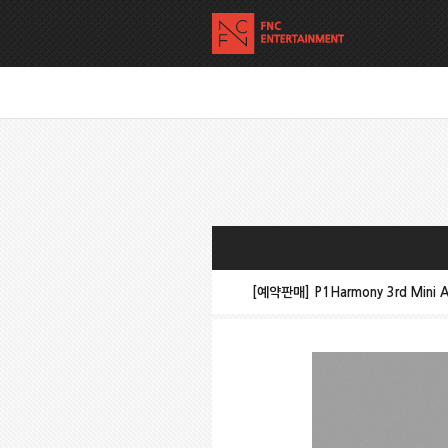
[예약판매] P1Harmony 3rd Mini 