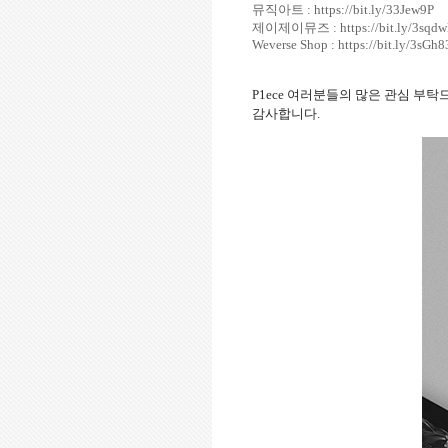
뮤직아트 : https://bit.ly/33Jew9P
제이제이뮤즈 : https://bit.ly/3sqdw
Weverse Shop : https://bit.ly/3sGh8
P1ece 여러분들의 많은 관심 부탁
감사합니다.