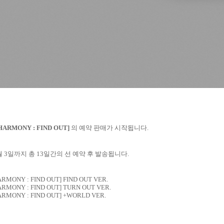
ISHARMONY : FIND OUT]
의 예약 판매가 시작됩니다
.
월
3
일까지 총
13
일간의 선 예약 후 발송됩니다
.
HARMONY : FIND OUT] FIND OUT VER.
HARMONY : FIND OUT] TURN OUT VER.
SHARMONY : FIND OUT] +WORLD VER.