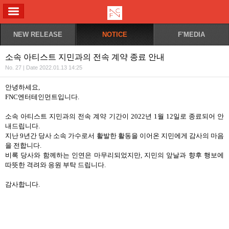
ALL MENU
NEW RELEASE
NOTICE
F'MEDIA
소속 아티스트 지민과의 전속 계약 종료 안내
No. 27 | Date 2022.01.13 14:25
안녕하세요,
FNC엔터테인먼트입니다.
소속 아티스트 지민과의 전속 계약 기간이 2022년 1월 12일로 종료되어 안
내드립니다.
지난 9년간 당사 소속 가수로서 활발한 활동을 이어온 지민에게 감사의 마음
을 전합니다.
비록 당사와 함께하는 인연은 마무리되었지만, 지민의 앞날과 향후 행보에
따뜻한 격려와 응원 부탁 드립니다.
감사합니다.