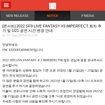
ALL MENU
NEW RELEASE
NOTICE
F'MEDIA
[콘서트] 2022 SF9 LIVE FANTASY #3 IMPERFECT 회차 추
가 및 1/21 공연 시간 변경 안내
No. 27 | Date 2022.01.04 17:00
안녕하세요,
FNC ENTERTAINMENT입니다.
2022 SF9 LIVE FANTASY ＃3 IMPERFECT에 많은 관심과 응원 보내주셔서
감사합니다.
팬 여러분들의 성원에 힘입어 기존 오픈 되었던 1월 21일(금) ~ 23일(일) 공
연이 전석 매진되었습니다.
더 많은 분들과 공연을 함께 하고자, 2022년 1월 22일(토) 오후 1시 오프라인
공연을 추가 하기로 결정하였습니다.
더불어, 코로나19로 인해 사회적 거리두기 조정안이 연장됨에 따라 2022년
1월 21일(금) 오후 8시 공연 시간을 오후 7시로 변경하게 되었습니다.
자세한 사항은 아래 내용을 확인해 주시기 바랍니다.