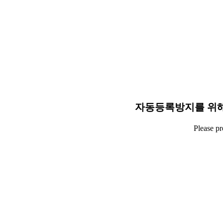
자동등록방지를 위해
Please p