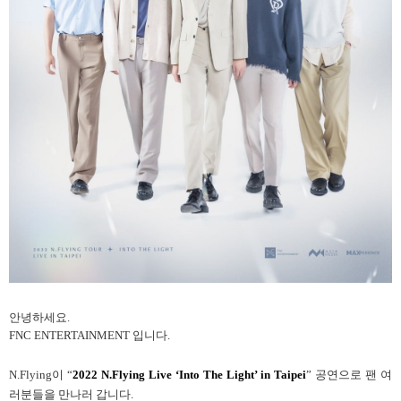
안녕하세요.
FNC ENTERTAINMENT 입니다.
N.Flying이 “
2022 N.Flying Live ‘Into The Light’ in Taipei
” 공연으로 팬 여
러분들을 만나러 갑니다.