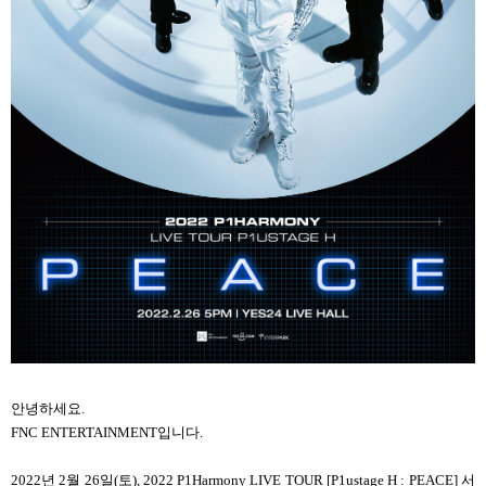
안녕하세요.
FNC ENTERTAINMENT입니다.
2022년 2월 26일(토), 2022 P1Harmony LIVE TOUR [P1ustage H : PEACE] 서