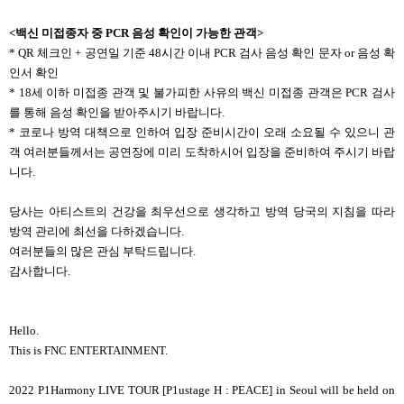
<
백신 미접종자 중 PCR 음성 확인이 가능한 관객>
* QR 체크인 + 공연일 기준 48시간 이내 PCR 검사 음성 확인 문자 or 음성 확
인서 확인
* 18세 이하 미접종 관객 및 불가피한 사유의 백신 미접종 관객은 PCR 검사
를 통해 음성 확인을 받아주시기 바랍니다.
* 코로나 방역 대책으로 인하여 입장 준비시간이 오래 소요될 수 있으니 관
객 여러분들께서는 공연장에 미리 도착하시어 입장을 준비하여 주시기 바랍
니다.
당사는 아티스트의 건강을 최우선으로 생각하고 방역 당국의 지침을 따라
방역 관리에 최선을 다하겠습니다.
여러분들의 많은 관심 부탁드립니다.
감사합니다.
Hello.
This is FNC ENTERTAINMENT.
2022 P1Harmony LIVE TOUR [P1ustage H : PEACE]
in Seoul
will be held on