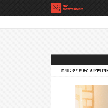
[안내] SF9 다원 출연 웹드라마 [