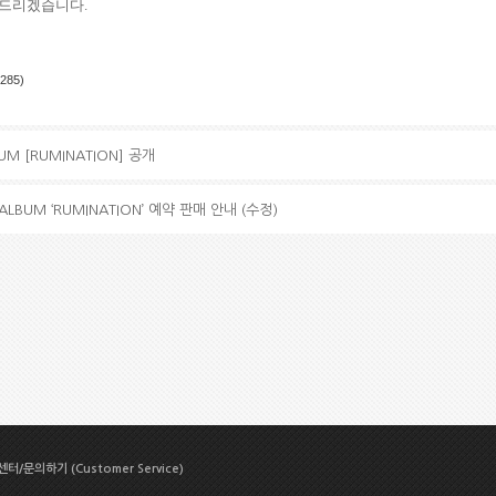
탁드리겠습니다
.
(285)
BUM [RUMINATION] 공개
 ALBUM ‘RUMINATION’ 예약 판매 안내 (수정)
터/문의하기 (Customer Service)