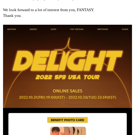
We look forward to a lot of interest from you, FANTASY.
Thank you.