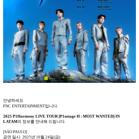
안녕하세요
.
FNC ENTERTAINMENT
입니다
.
2025 P1Harmony LIVE TOUR [P1ustage H : MOST WANTED] IN
LATAM
의 정보를 안내해 드립니다
.
[SÁO PAULO]
공연 일시: 2025년 10월 24일(금)