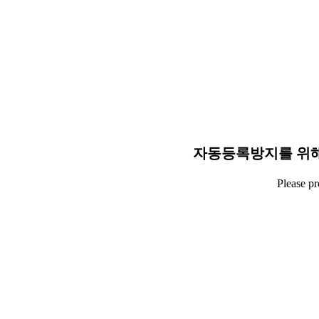
자동등록방지를 위해
Please p