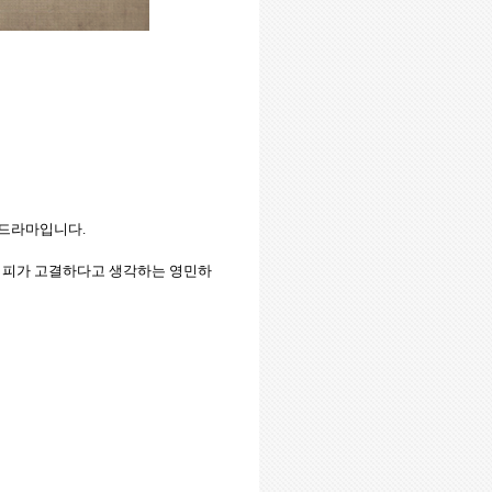
드라마입니다
.
피가
고결하다고
생각하는
영민하