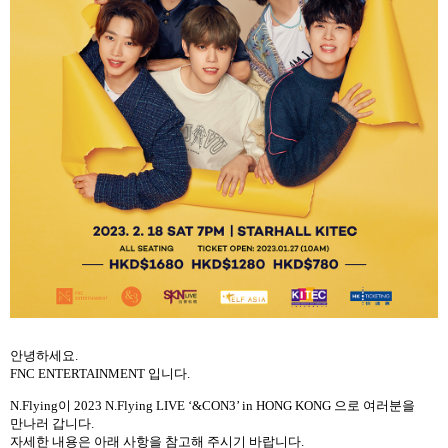
안녕하세요
.
FNC ENTERTAINMENT
입니다
.
N.Flying
이
2023 N.Flying LIVE ‘&CON3’ in HONG KONG
으로 여러분을
만나러 갑니다
.
자세한 내용은 아래 사항을 참고해 주시기 바랍니다
.