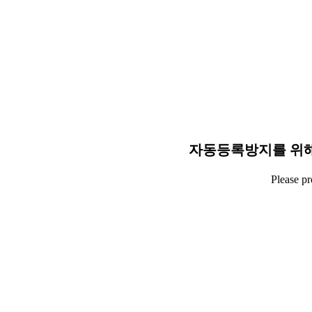
자동등록방지를 위해
Please p