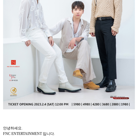
안녕하세요
.
FNC ENTERTAINMENT
입니다
.