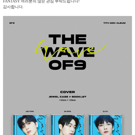
FANTASY
여러분의 많은 관심 부탁드립니다
!
감사합니다
.