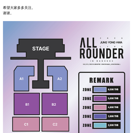
希望大家多多关注。
谢谢。