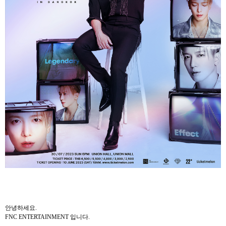
안녕하세요
.
FNC ENTERTAINMENT
입니다
.