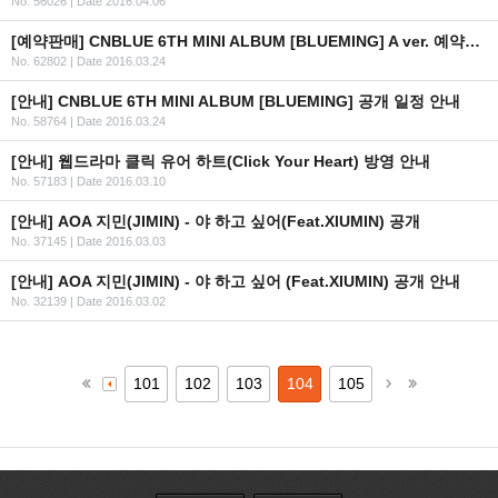
No. 56026
|
Date 2016.04.06
[예약판매] CNBLUE 6TH MINI ALBUM [BLUEMING] A ver. 예약판매 안내
No. 62802
|
Date 2016.03.24
[안내] CNBLUE 6TH MINI ALBUM [BLUEMING] 공개 일정 안내
No. 58764
|
Date 2016.03.24
[안내] 웹드라마 클릭 유어 하트(Click Your Heart) 방영 안내
No. 57183
|
Date 2016.03.10
[안내] AOA 지민(JIMIN) - 야 하고 싶어(Feat.XIUMIN) 공개
No. 37145
|
Date 2016.03.03
[안내] AOA 지민(JIMIN) - 야 하고 싶어 (Feat.XIUMIN) 공개 안내
No. 32139
|
Date 2016.03.02
101
102
103
104
105