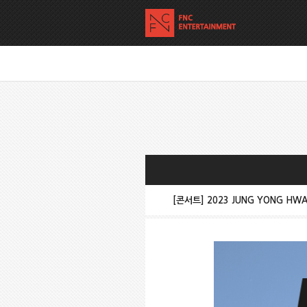
[콘서트] 2023 JUNG YONG HWA 