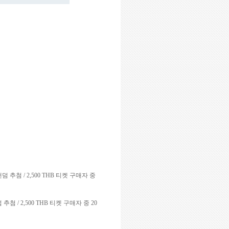
랜덤 추첨
/ 2,500 THB
티켓 구매자 중
덤 추첨
/ 2,500 THB
티켓 구매자 중
20