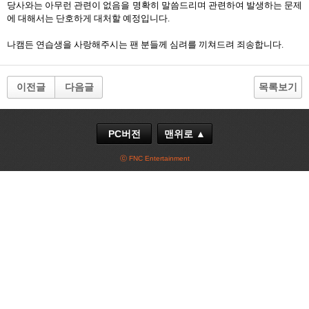
당사와는 아무런 관련이 없음을 명확히 말씀드리며 관련하여 발생하는 문제
에 대해서는 단호하게 대처할 예정입니다.
나캠든 연습생을 사랑해주시는 팬 분들께 심려를 끼쳐드려 죄송합니다.
이전글
다음글
목록보기
PC버전
맨위로 ▲
ⓒ FNC Entertainment