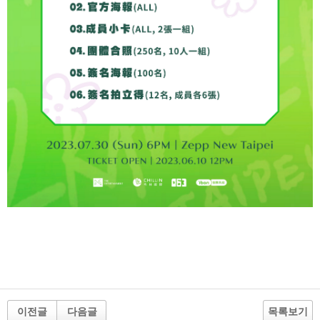
이전글
다음글
목록보기