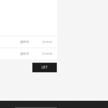
관리자
25.05.02
관리자
25.04.30
LIST