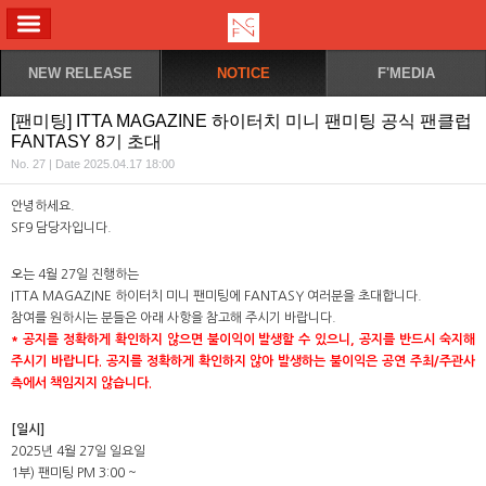
ALL MENU
NEW RELEASE
NOTICE
F'MEDIA
[팬미팅] ITTA MAGAZINE 하이터치 미니 팬미팅 공식 팬클럽
FANTASY 8기 초대
No. 27 | Date 2025.04.17 18:00
안녕하세요.
SF9 담당자입니다.
오는 4월 27일 진행하는
ITTA MAGAZINE 하이터치 미니 팬미팅에 FANTASY 여러분을 초대합니다.
참여를 원하시는 분들은 아래 사항을 참고해 주시기 바랍니다.
*
공지를 정확하게 확인하지 않으면 불이익이 발생할 수 있으니, 공지를 반드시 숙지해
주시기 바랍니다. 공지를 정확하게 확인하지 않아 발생하는 불이익은 공연 주최/주관사
측에서 책임지지 않습니다.
[일시]
2025년 4월 27일 일요일
1부) 팬미팅 PM 3:00 ~