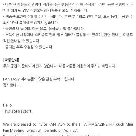
- 다른 관객 분들의 관람에 지장을 주는 행동은 삼가 해 주시기 바라며, 공연 관람에 지나
친 방해가 될 경우 진행요원의 제재를 받으실 수 있습니다.
- 귀중품 보관에 유의해주시기 바랍니다. 본인 부주의로 인한 분실, 도난 등에는 공연 주
최/주관사 측에서 책임지지 않습니다.
- 공연장 내 물 이외 다른 음료, 음식물 반입 불가합니다.
- 부득이한 사정이나 스케줄로 인해 일부 멤버가 불참할 수 있으며, 관련 안내는 이벤트
직전 안내될 수 있습니다.
- 공지는 추후 수정될 수 있습니다.
[교통안내]
주차 공간이 준비되어 있지 않습니다. 대중교통을 이용하여 주시기 바랍니다.
FANTASY 여러분들의 많은 관심 부탁 드립니다.
감사합니다.
Hello.
This is SF9’s staff.
We are pleased to invite FANTASY to the ITTA MAGAZINE Hi-Touch Mini
Fan Meeting, which will be held on April 27.