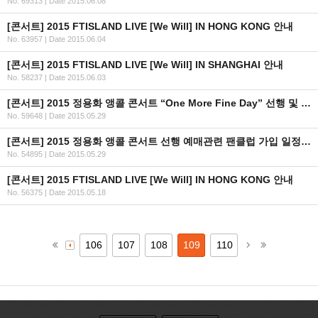
No. 69313
|
Date 2015.06.08
[콘서트] 2015 FTISLAND LIVE [We Will] IN HONG KONG 안내
No. 63957
|
Date 2015.06.04
[콘서트] 2015 FTISLAND LIVE [We Will] IN SHANGHAI 안내
No. 58237
|
Date 2015.06.03
[콘서트] 2015 정용화 앵콜 콘서트 “One More Fine Day” 선행 및 일반 예매 안내
No. 59648
|
Date 2015.05.29
[콘서트] 2015 정용화 앵콜 콘서트 선행 예매관련 팬클럽 가입 일정 안내
No. 54895
|
Date 2015.05.29
[콘서트] 2015 FTISLAND LIVE [We Will] IN HONG KONG 안내
No. 56375
|
Date 2015.05.18
106
107
108
109
110