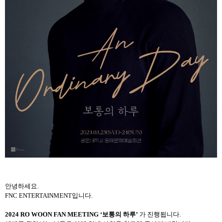
안녕하세요
.
FNC ENTERTAINMENT
입니다
.
2024 RO WOON FAN MEETING ‘
보통의 하루
’
가 진행됩니다
.