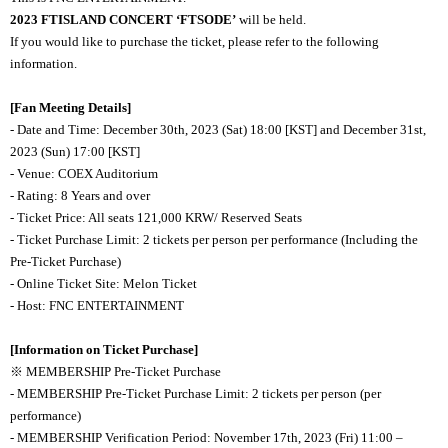
2023 FTISLAND CONCERT ‘FTSODE’
will be held.
If you would like to purchase the ticket, please refer to the following
information.
[Fan Meeting Details]
- Date and Time: December 30th, 2023 (Sat) 18:00 [KST] and December 31st,
2023 (Sun) 17:00 [KST]
- Venue: COEX Auditorium
- Rating: 8 Years and over
- Ticket Price: All seats 121,000 KRW/ Reserved Seats
- Ticket Purchase Limit: 2 tickets per person per performance (Including the
Pre-Ticket Purchase)
- Online Ticket Site: Melon Ticket
- Host: FNC ENTERTAINMENT
[Information on Ticket Purchase]
※ MEMBERSHIP Pre-Ticket Purchase
- MEMBERSHIP Pre-Ticket Purchase Limit: 2 tickets per person (per
performance)
- MEMBERSHIP Verification Period: November 17th, 2023 (Fri) 11:00
–