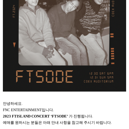
안녕하세요.
FNC ENTERTAINMENT
입니다.
2023 FTISLAND CONCERT ‘FTSODE’
가 진행됩니다.
예매를 원하시는 분들은 아래 안내 사항을 참고해 주시기 바랍니다.