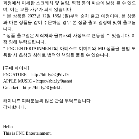
과정에서 미세한 스크래치 및 눌림, 찍힘 등의 파손이 발생 될 수 있으
며, 이는 교환 사유가 되지 않습니다.
* 본 상품은 2023년 12월 18일 (월)부터 순차 출고 예정이며, 본 상품
과 다른 상품을 같이 주문하실 경우 본 상품 출고 일정에 맞춰 출고됩
니다.
* 상품 출고일은 제작처와 물류사의 사정으로 변동될 수 있습니다. 이
점 양해 부탁드립니다.
* FNC ENTERTAINMENT의 아티스트 이미지와 MD 상품을 불법 도
용할 시 초상권 침해로 법적인 책임을 물을 수 있습니다.
[구매 페이지]
FNC STORE – http://bit.ly/3QPdvDs
APPLE MUSIC – https://abit.ly/0aenoi
Gmarket – https://bit.ly/3Qy4rkL
해이니즈 여러분들의 많은 관심 부탁드립니다.
감사합니다.
Hello
This is FNC Entertainment.