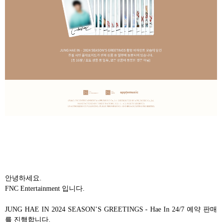
안녕하세요.
FNC Entertainment 입니다.
JUNG HAE IN 2024 SEASON’S GREETINGS - Hae In 24/7 예약 판매
를 진행합니다.