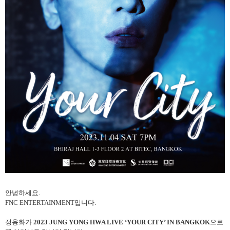
안녕하세요
.
FNC ENTERTAINMENT
입니다
.
정용화가
2023 JUNG YONG HWA LIVE ‘YOUR CITY’ IN BANGKOK
으로