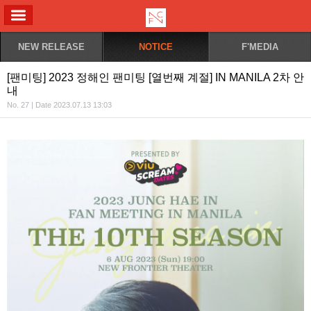
ALL MENU
NEW RELEASE
NOTICE
F'MEDIA
[팬미팅] 2023 정해인 팬미팅 [열번째 계절] IN MANILA 2차 안
내
No. 27 | Date 2023.07.13 13:03