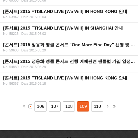
No. 69303
|
Date 2015.06.08
[콘서트] 2015 FTISLAND LIVE [We Will] IN HONG KONG 안내
No. 63942
|
Date 2015.06.04
[콘서트] 2015 FTISLAND LIVE [We Will] IN SHANGHAI 안내
No. 58226
|
Date 2015.06.03
[콘서트] 2015 정용화 앵콜 콘서트 “One More Fine Day” 선행 및 일반 예매 안내
No. 59633
|
Date 2015.05.29
[콘서트] 2015 정용화 앵콜 콘서트 선행 예매관련 팬클럽 가입 일정 안내
No. 54880
|
Date 2015.05.29
[콘서트] 2015 FTISLAND LIVE [We Will] IN HONG KONG 안내
No. 56367
|
Date 2015.05.18
106
107
108
109
110