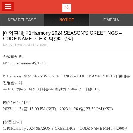
ALL MENU
NEW RELEASE
NOTICE
F'MEDIA
[예약판매] P1Harmony 2024 SEASON’S GREETINGS –
CODE NAME P1H 예약판매 안내
No. 27 | Date 2023.11.17 15:01
안녕하세요.
FNC Entertainment입니다.
P1Harmony 2024 SEASON’S GREETINGS – CODE NAME P1H 예약 판매를
진행합니다.
구매 시 하단의 유의 사항을 꼭 확인하여 주시기 바랍니다.
[예약 판매 기간]
2023.11.17 (금) 15:00 PM (KST) – 2023.11.26 (일) 23:59 PM (KST)
[상품 안내]
1. P1Harmony 2024 SEASON’S GREETINGS – CODE NAME P1H : 44,000원