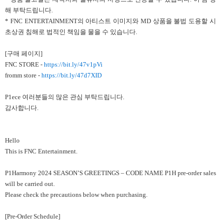
해 부탁드립니다.
* FNC ENTERTAINMENT의 아티스트 이미지와 MD 상품을 불법 도용할 시
초상권 침해로 법적인 책임을 물을 수 있습니다.
[구매 페이지]
FNC STORE -
https://bit.ly/47v1pVi
fromm store -
https://bit.ly/47d7XID
P1ece 여러분들의 많은 관심 부탁드립니다.
감사합니다.
Hello
This is FNC Entertainment.
P1Harmony 2024 SEASON’S GREETINGS – CODE NAME P1H pre-order sales
will be carried out.
Please check the precautions below when purchasing.
[Pre-Order Schedule]